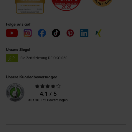
Folge uns auf
Unsere Siegel
Bio Zertifizierung
DE-ÖKO-060
Unsere Kundenbewertungen
Durchschnittliche
Bewertungen
4.1 / 5
aus 36.172 Bewertungen