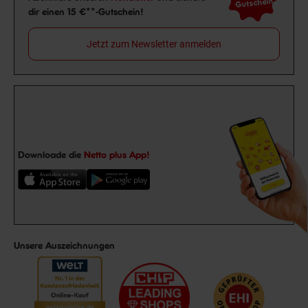
Gutschein
dir einen 15 €**-Gutschein!
Jetzt zum Newsletter anmelden
Downloade die
Netto plus App!
Unsere Auszeichnungen