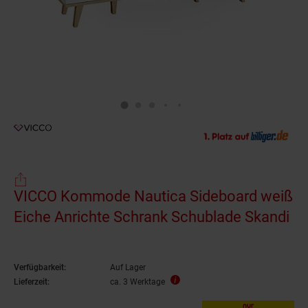
VICCO Kommode Nautica Sideboard weiß
Eiche Anrichte Schrank Schublade Skandi
Verfügbarkeit:
Auf Lager
Lieferzeit:
ca. 3 Werktage
nur