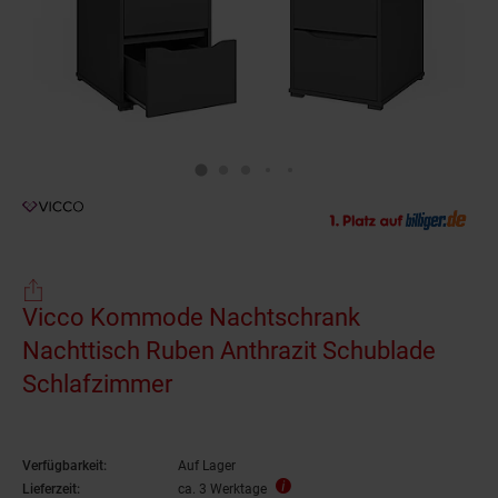
Vicco Kommode Nachtschrank
Nachttisch Ruben Anthrazit Schublade
Schlafzimmer
Verfügbarkeit:
Auf Lager
Lieferzeit:
ca. 3 Werktage