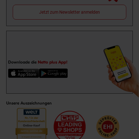
Jetzt zum Newsletter anmelden
Downloade die
Netto plus App!
Unsere Auszeichnungen