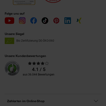
Folge uns auf
Unsere Siegel
Bio Zertifizierung
DE-ÖKO-060
Unsere Kundenbewertungen
Durchschnittliche
Bewertungen
4.1 / 5
aus 36.044 Bewertungen
Zahlarten im Online-Shop