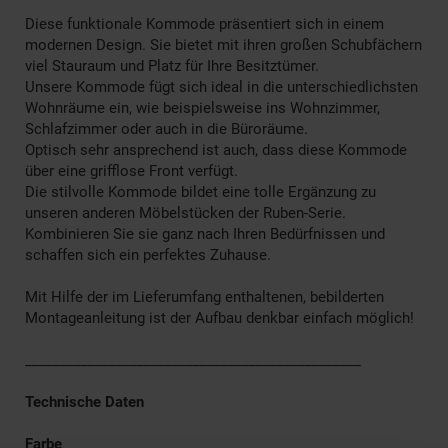
Diese funktionale Kommode präsentiert sich in einem
modernen Design. Sie bietet mit ihren großen Schubfächern
viel Stauraum und Platz für Ihre Besitztümer.
Unsere Kommode fügt sich ideal in die unterschiedlichsten
Wohnräume ein, wie beispielsweise ins Wohnzimmer,
Schlafzimmer oder auch in die Büroräume.
Optisch sehr ansprechend ist auch, dass diese Kommode
über eine grifflose Front verfügt.
Die stilvolle Kommode bildet eine tolle Ergänzung zu
unseren anderen Möbelstücken der Ruben-Serie.
Kombinieren Sie sie ganz nach Ihren Bedürfnissen und
schaffen sich ein perfektes Zuhause.
Mit Hilfe der im Lieferumfang enthaltenen, bebilderten
Montageanleitung ist der Aufbau denkbar einfach möglich!
________________________________________________
Technische Daten
Farbe