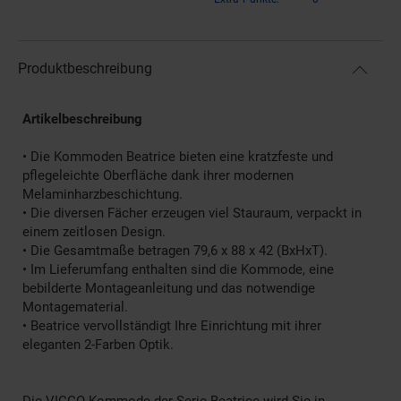
Produktbeschreibung
Artikelbeschreibung
• Die Kommoden Beatrice bieten eine kratzfeste und
pflegeleichte Oberfläche dank ihrer modernen
Melaminharzbeschichtung.
• Die diversen Fächer erzeugen viel Stauraum, verpackt in
einem zeitlosen Design.
• Die Gesamtmaße betragen 79,6 x 88 x 42 (BxHxT).
• Im Lieferumfang enthalten sind die Kommode, eine
bebilderte Montageanleitung und das notwendige
Montagematerial.
• Beatrice vervollständigt Ihre Einrichtung mit ihrer
eleganten 2-Farben Optik.