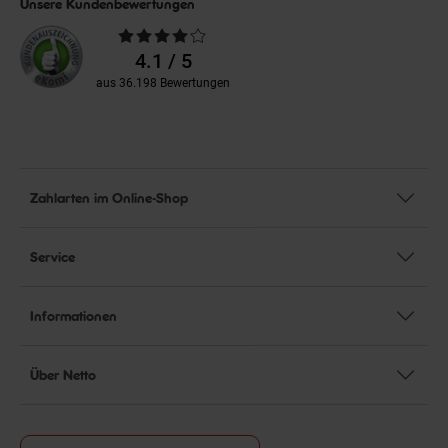
Unsere Kundenbewertungen
Durchschnittliche
Bewertungen
4.1 / 5
aus 36.198 Bewertungen
Zahlarten im Online-Shop
Service
Informationen
Über Netto