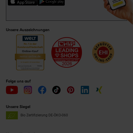
Unsere Auszeichnungen
Folge uns auf
Unsere Siegel
Bio Zertifizierung
DE-ÖKO-060