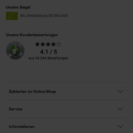
Unsere Siegel
Bio Zertifizierung
DE-ÖKO-060
Unsere Kundenbewertungen
Durchschnittliche
Bewertungen
4.1 / 5
aus 36.044 Bewertungen
Zahlarten im Online-Shop
Service
Informationen