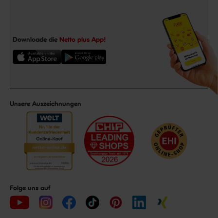
Downloade die
Netto plus App!
Unsere Auszeichnungen
Folge uns auf