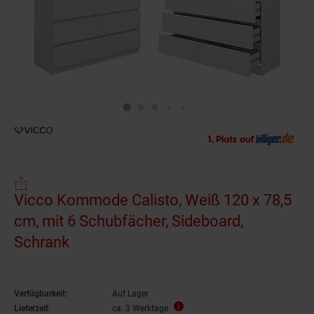
Vicco Kommode Calisto, Weiß 120 x 78,5
cm, mit 6 Schubfächer, Sideboard,
Schrank
Verfügbarkeit:
Auf Lager
Lieferzeit:
ca. 3 Werktage