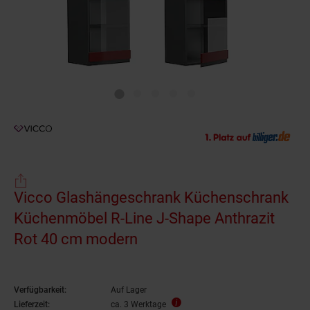
Vicco Glashängeschrank Küchenschrank
Küchenmöbel R-Line J-Shape Anthrazit
Rot 40 cm modern
Verfügbarkeit:
Auf Lager
Lieferzeit:
ca. 3 Werktage