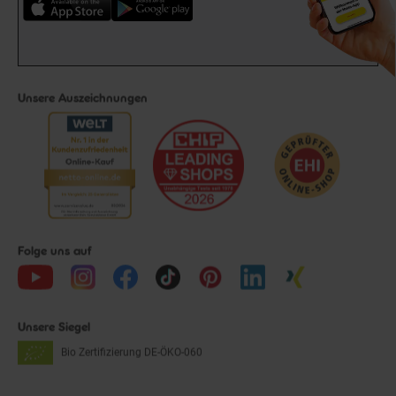
Unsere Auszeichnungen
Folge uns auf
Unsere Siegel
Bio Zertifizierung
DE-ÖKO-060