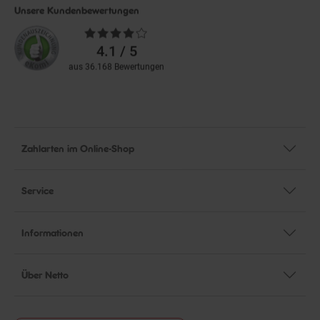
Unsere Kundenbewertungen
Durchschnittliche
Bewertungen
4.1 / 5
aus 36.168 Bewertungen
Zahlarten im Online-Shop
Service
Informationen
Über Netto