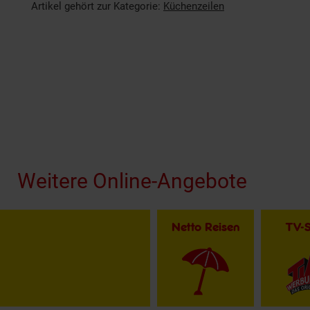
Artikel gehört zur Kategorie:
Küchenzeilen
Fußzeile
Weitere Online-Angebote
Netto Reisen
TV-