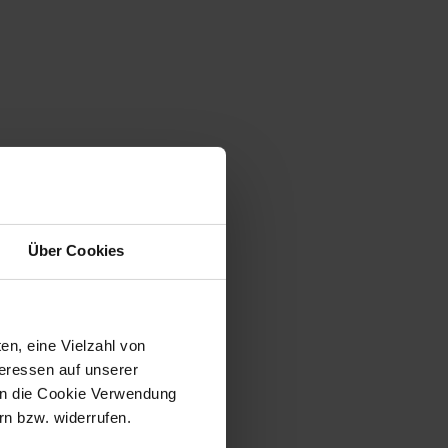
Über Cookies
en, eine Vielzahl von
teressen auf unserer
 in die Cookie Verwendung
n bzw. widerrufen.