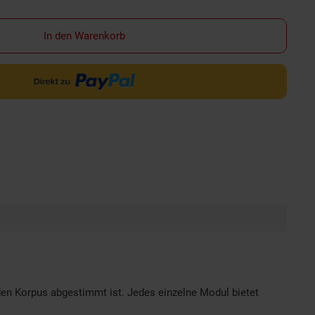
In den Warenkorb
den Korpus abgestimmt ist. Jedes einzelne Modul bietet