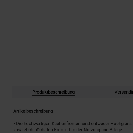
Produktbeschreibung
Versandi
Artikelbeschreibung
• Die hochwertigen Küchenfronten sind entweder Hochglanz l
zusätzlich höchsten Komfort in der Nutzung und Pflege.