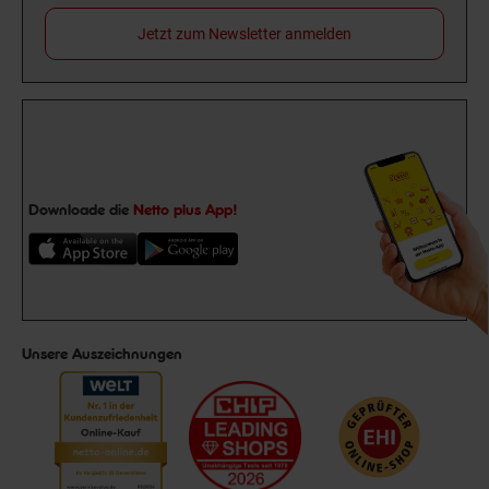
Jetzt zum Newsletter anmelden
Downloade die
Netto plus App!
Unsere Auszeichnungen