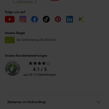
Folge uns auf
Unsere Siegel
Bio Zertifizierung
DE-ÖKO-060
Unsere Kundenbewertungen
Durchschnittliche
Bewertungen
4.1 / 5
aus 36.172 Bewertungen
Zahlarten im Online-Shop