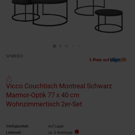
Vicco Couchtisch Montreal Schwarz
Marmor-Optik 77 x 40 cm
Wohnzimmertisch 2er-Set
Verfügbarkeit:
Auf Lager
Lieferzeit:
ca. 3 Werktage