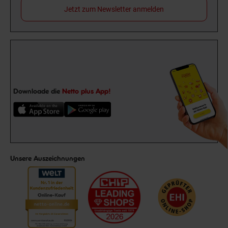
Jetzt zum Newsletter anmelden
Downloade die
Netto plus App!
Unsere Auszeichnungen