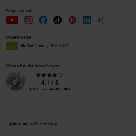
Folge uns auf
Unsere Siegel
Bio Zertifizierung
DE-ÖKO-060
Unsere Kundenbewertungen
Durchschnittliche
Bewertungen
4.1 / 5
aus 36.172 Bewertungen
Zahlarten im Online-Shop