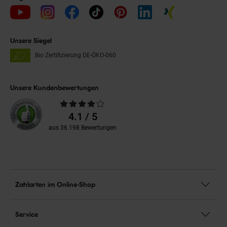
Unsere Siegel
Bio Zertifizierung
DE-ÖKO-060
Unsere Kundenbewertungen
Durchschnittliche
Bewertungen
4.1 / 5
aus 36.198 Bewertungen
Zahlarten im Online-Shop
Service