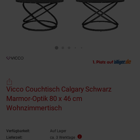
Vicco Couchtisch Calgary Schwarz
Marmor-Optik 80 x 46 cm
Wohnzimmertisch
Verfügbarkeit:
Auf Lager
Lieferzeit:
ca. 3 Werktage