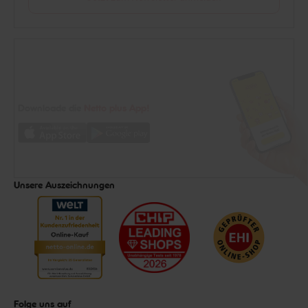
Downloade die
Netto plus App!
Unsere Auszeichnungen
Folge uns auf