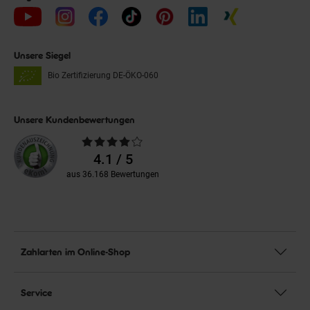
Unsere Siegel
Bio Zertifizierung
DE-ÖKO-060
Unsere Kundenbewertungen
Durchschnittliche
Bewertungen
4.1 / 5
aus 36.168 Bewertungen
Zahlarten im Online-Shop
Service