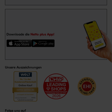
Downloade die
Netto plus App!
Unsere Auszeichnungen
Folge uns auf