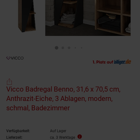
Vicco Badregal Benno, 31,6 x 70,5 cm,
Anthrazit-Eiche, 3 Ablagen, modern,
schmal, Badezimmer
Verfügbarkeit:
Auf Lager
Lieferzeit:
ca. 3 Werktage