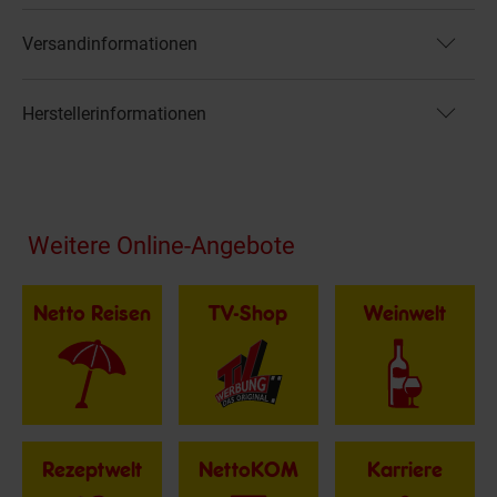
Versandinformationen
Herstellerinformationen
Fußzeile
Weitere Online-Angebote
Netto Reisen
TV-Shop
Weinwelt
Rezeptwelt
NettoKOM
Karriere