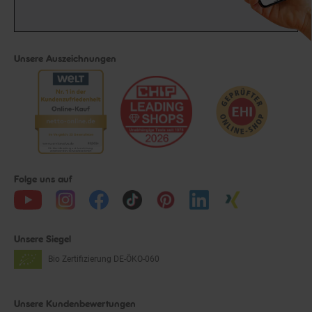
Unsere Auszeichnungen
Folge uns auf
Unsere Siegel
Bio Zertifizierung
DE-ÖKO-060
Unsere Kundenbewertungen