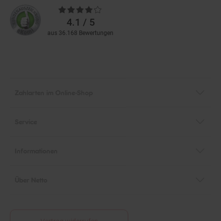
Durchschnittliche
Bewertungen
4.1 / 5
aus 36.168 Bewertungen
Zahlarten im Online-Shop
Service
Informationen
Über Netto
Vertrag widerrufen