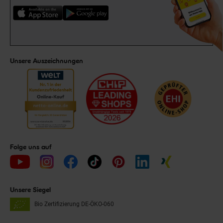
Unsere Auszeichnungen
Folge uns auf
Unsere Siegel
Bio Zertifizierung
DE-ÖKO-060