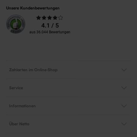
Unsere Kundenbewertungen
Durchschnittliche
Bewertungen
4.1 / 5
aus 36.044 Bewertungen
Zahlarten im Online-Shop
Service
Informationen
Über Netto