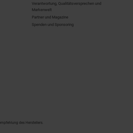
Verantwortung, Qualitätsversprechen und
Markenwelt
Partner und Magazine
Spenden und Sponsoring
empfehlung des Herstellers.