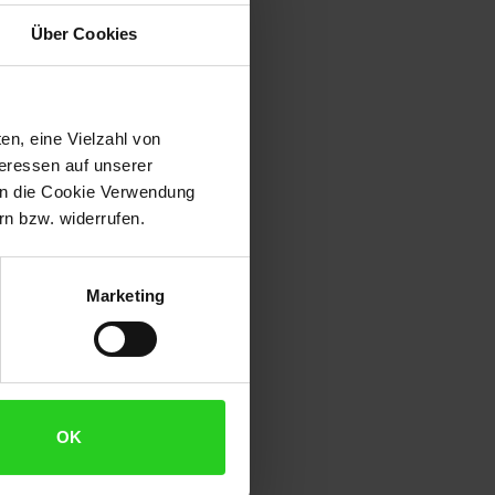
Über Cookies
en, eine Vielzahl von
teressen auf unserer
 in die Cookie Verwendung
n bzw. widerrufen.
Marketing
OK