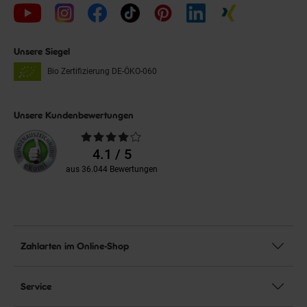
Unsere Siegel
Bio Zertifizierung
DE-ÖKO-060
Unsere Kundenbewertungen
Durchschnittliche
Bewertungen
4.1 / 5
aus 36.044 Bewertungen
Zahlarten im Online-Shop
Service