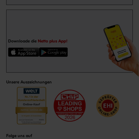
Downloade die
Netto plus App!
Unsere Auszeichnungen
Folge uns auf