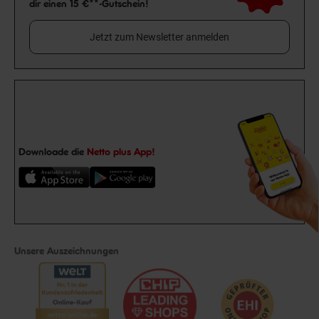
dir einen 15 €**-Gutschein!
Jetzt zum Newsletter anmelden
Downloade die
Netto plus App!
Unsere Auszeichnungen