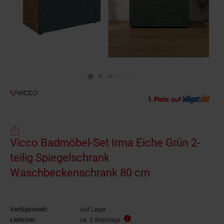
Vicco Badmöbel-Set Irma Eiche Grün 2-
teilig Spiegelschrank
Waschbeckenschrank 80 cm
Verfügbarkeit:
Auf Lager
Lieferzeit:
ca. 3 Werktage