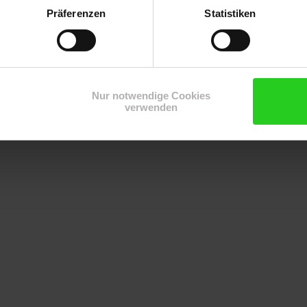
Präferenzen
Statistiken
Nur notwendige Cookies
verwenden