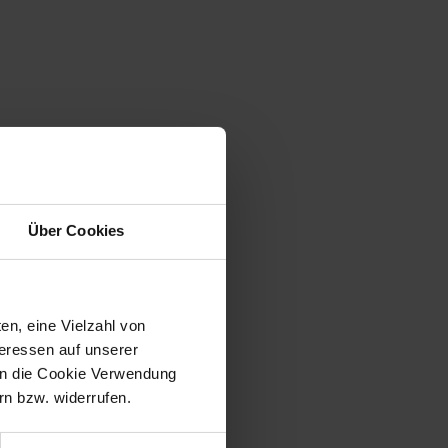
Über Cookies
en, eine Vielzahl von
teressen auf unserer
 in die Cookie Verwendung
n bzw. widerrufen.