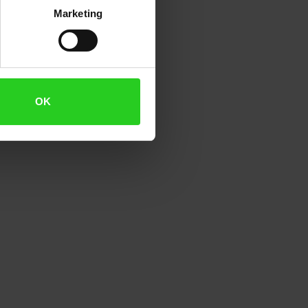
Marketing
OK