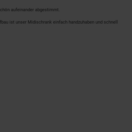
 schön aufeinander abgestimmt.
fbau ist unser Midischrank einfach handzuhaben und schnell