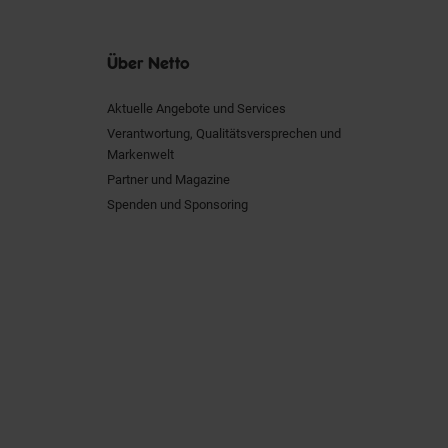
Über Netto
Aktuelle Angebote und Services
Verantwortung, Qualitätsversprechen und
Markenwelt
Partner und Magazine
Spenden und Sponsoring