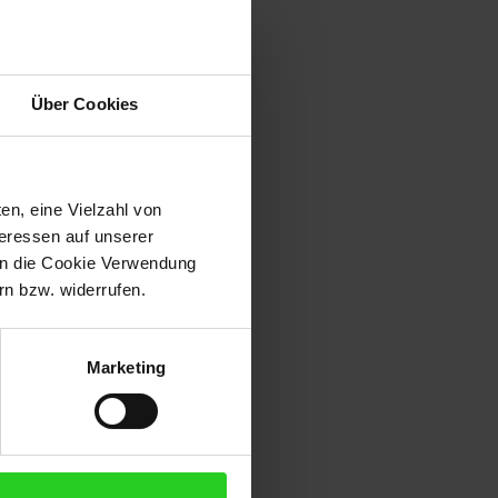
Über Cookies
en, eine Vielzahl von
teressen auf unserer
 in die Cookie Verwendung
n bzw. widerrufen.
Marketing