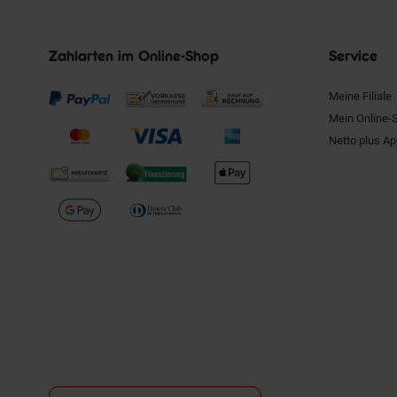
Zahlarten im Online-Shop
Service
Meine Filiale
Mein Online-
Netto plus A