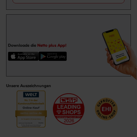
Downloade die
Netto plus App!
Unsere Auszeichnungen