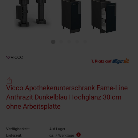
Vicco Apothekerunterschrank Fame-Line
Anthrazit Dunkelblau Hochglanz 30 cm
ohne Arbeitsplatte
Verfügbarkeit:
Auf Lager
Lieferzeit:
ca. 7 Werktage