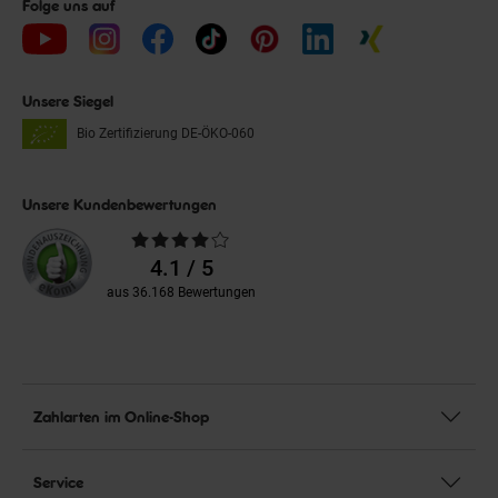
Folge uns auf
Unsere Siegel
Bio Zertifizierung
DE-ÖKO-060
Unsere Kundenbewertungen
Durchschnittliche
Bewertungen
4.1 / 5
aus 36.168 Bewertungen
Zahlarten im Online-Shop
Service