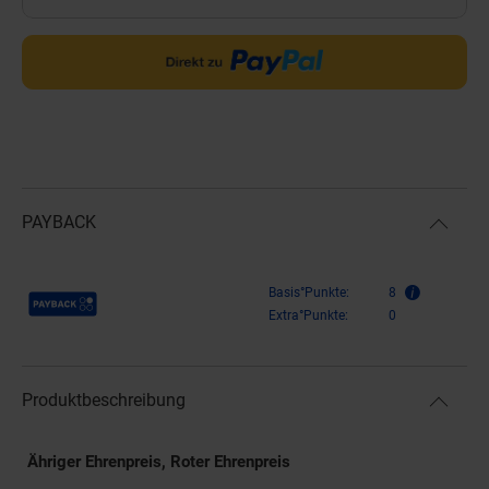
PAYBACK
Payback Punkte
Basis°Punkte:
8
Extra°Punkte:
0
Produktbeschreibung
Ähriger Ehrenpreis, Roter Ehrenpreis