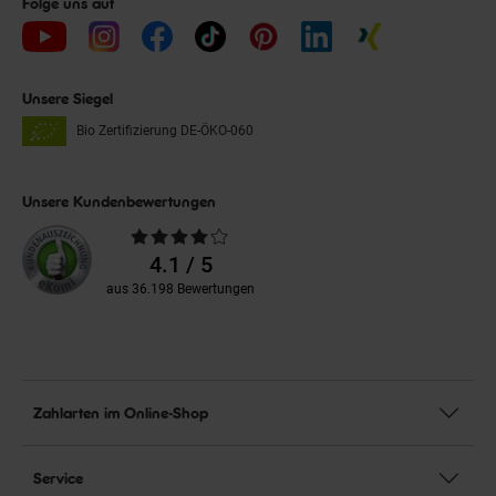
Folge uns auf
Unsere Siegel
Bio Zertifizierung
DE-ÖKO-060
Unsere Kundenbewertungen
Durchschnittliche
Bewertungen
4.1 / 5
aus 36.198 Bewertungen
Zahlarten im Online-Shop
Service