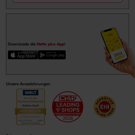
Downloade die
Netto plus App!
Unsere Auszeichnungen