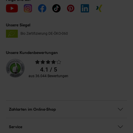
Unsere Siegel
Bio Zertifizierung
DE-ÖKO-060
Unsere Kundenbewertungen
Durchschnittliche
Bewertungen
4.1 / 5
aus 36.044 Bewertungen
Zahlarten im Online-Shop
Service