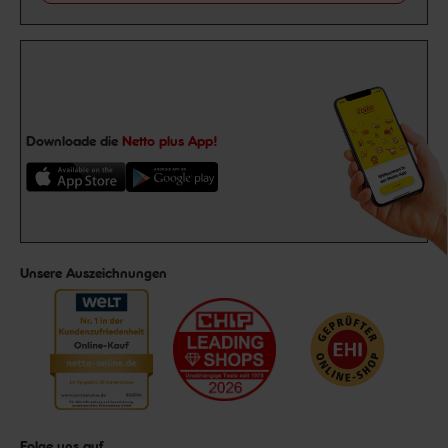
Downloade die
Netto plus App!
Unsere Auszeichnungen
Folge uns auf