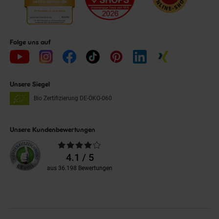
Folge uns auf
Unsere Siegel
Bio Zertifizierung
DE-ÖKO-060
Unsere Kundenbewertungen
Durchschnittliche
Bewertungen
4.1 / 5
aus 36.198 Bewertungen