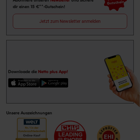
Abonniere unseren
Newsletter
und sichere
Gutschein
dir einen 15 €**-Gutschein!
Jetzt zum Newsletter anmelden
Downloade die
Netto plus App!
Unsere Auszeichnungen