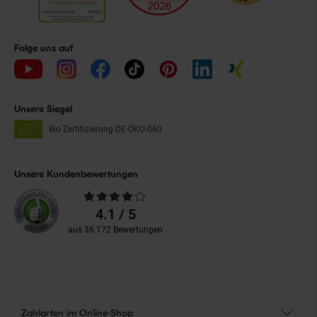
Folge uns auf
Unsere Siegel
Bio Zertifizierung
DE-ÖKO-060
Unsere Kundenbewertungen
Durchschnittliche
Bewertungen
4.1 / 5
aus 36.172 Bewertungen
Zahlarten im Online-Shop