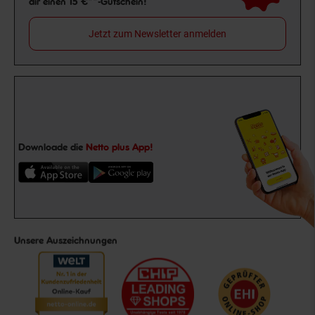
dir einen 15 €**-Gutschein!
Jetzt zum Newsletter anmelden
Downloade die
Netto plus App!
Unsere Auszeichnungen