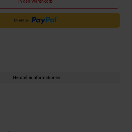
In den Warenkorb
Herstellerinformationen