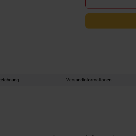
zeichnung
Versandinformationen