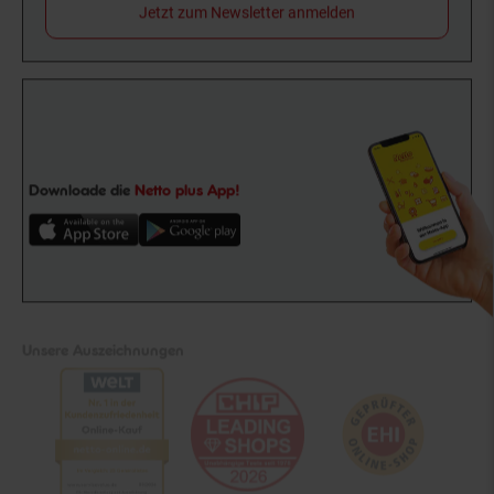
Jetzt zum Newsletter anmelden
Downloade die
Netto plus App!
Unsere Auszeichnungen