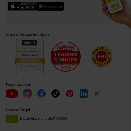
Unsere Auszeichnungen
Folge uns auf
Unsere Siegel
Bio Zertifizierung
DE-ÖKO-060