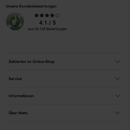
Unsere Kundenbewertungen
Durchschnittliche
Bewertungen
4.1 / 5
aus 36.168 Bewertungen
Zahlarten im Online-Shop
Service
Informationen
Über Netto