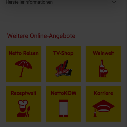
Herstellerinformationen
Fußzeile
Weitere Online-Angebote
Netto Reisen
TV-Shop
Weinwelt
Rezeptwelt
NettoKOM
Karriere