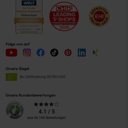
Folge uns auf
Unsere Siegel
Bio Zertifizierung
DE-ÖKO-060
Unsere Kundenbewertungen
Durchschnittliche
Bewertungen
4.1 / 5
aus 36.168 Bewertungen