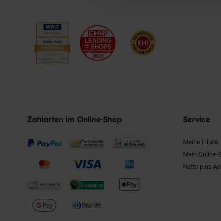
Zahlarten im Online-Shop
Service
Meine Filiale
Mein Online-
Netto plus A