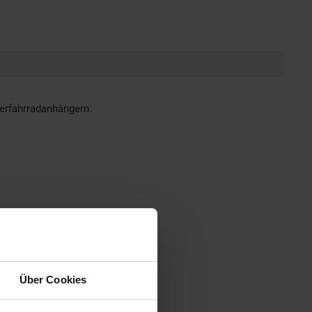
erfahrradanhängern.
Über Cookies