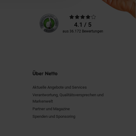
Unsere
Durchschnittliche
Kundenbewertungen
Bewertungen
4.1 / 5
aus 36.172 Bewertungen
Über Netto
Aktuelle Angebote und Services
Verantwortung, Qualitätsversprechen und
Markenwelt
Partner und Magazine
Spenden und Sponsoring