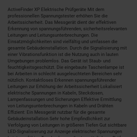
ActiveFinder XP Elektrische Prüfgeräte Mit dem
professionellen Spannungstester erhöhen Sie die
Arbeitssicherheit. Das Messgerät dient der effektiven
Erkennung von spannungsführenden, sicherheitsrelevanten
Leitungen und Leitungsunterbrechungen. Die
Einsatzmöglichkeiten sind vielfältig und umfassen die
gesamte Gebäudeinstallation. Durch die Signalisierung mit
einer Vibrationsfunktion ist die Nutzung auch in lauten
Umgebungen problemlos. Das Gerät ist Staub- und
feuchtigkeitsgeschützt. Die eingebaute Taschenlampe ist
bei Arbeiten in schlecht ausgeleuchteten Bereichen sehr
nützlich. Kontaktloses Erkennen spannungsführender
Leitungen zur Erhöhung der Arbeitssicherheit Lokalisiert
elektrische Spannungen in Kabeln, Steckdosen,
Lampenfassungen und Sicherungen Effektive Ermittlung
von Leitungsunterbrechungen in Kabeln und Drähten
Effizient: Ein Messgerät nutzbar für die gesamte
Gebäudeinstallation Sehr hohe Empfindlichkeit zur
Verfolgung von Leitungen in größeren Tiefen Gut sichtbare
LED-Signalisierung zur Anzeige elektrischer Spannungen