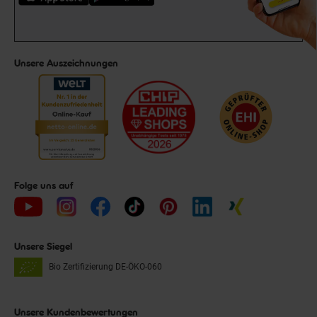
Unsere Auszeichnungen
Folge uns auf
Unsere Siegel
Bio Zertifizierung
DE-ÖKO-060
Unsere Kundenbewertungen