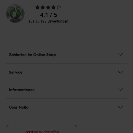
Durchschnittliche
Bewertungen
4.1 / 5
aus 36.198 Bewertungen
Zahlarten im Online-Shop
Service
Informationen
Über Netto
Vertrag widerrufen