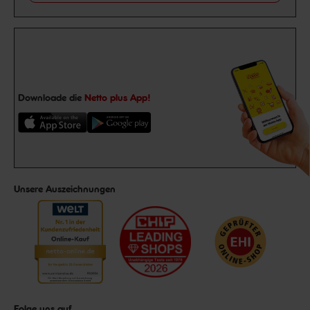
Downloade die
Netto plus App!
Unsere Auszeichnungen
Folge uns auf