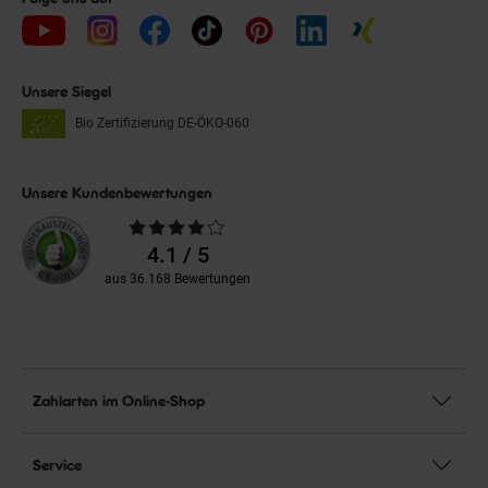
Unsere Siegel
Bio Zertifizierung
DE-ÖKO-060
Unsere Kundenbewertungen
Durchschnittliche
Bewertungen
4.1 / 5
aus 36.168 Bewertungen
Zahlarten im Online-Shop
Service