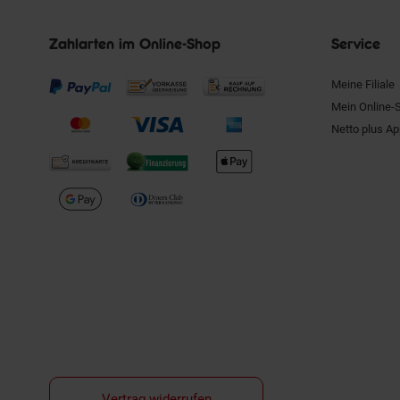
Zahlarten im Online-Shop
Service
Meine Filiale
Mein Online-
Netto plus A
Vertrag widerrufen