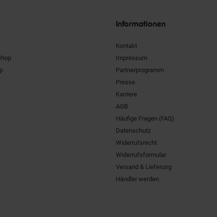
Siegel
Informationen
Kontakt
Shop
Impressum
pp
Partnerprogramm
Presse
Karriere
AGB
Häufige Fragen (FAQ)
Datenschutz
Widerrufsrecht
Widerrufsformular
Versand & Lieferung
Händler werden