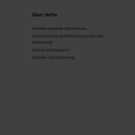
Über Netto
Aktuelle Angebote und Services
Verantwortung, Qualitätsversprechen und
Markenwelt
Partner und Magazine
Spenden und Sponsoring