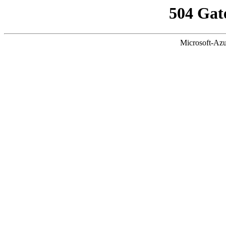
504 Gat
Microsoft-Azu