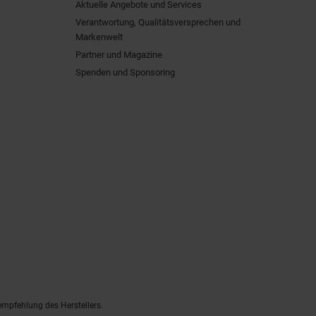
Aktuelle Angebote und Services
Verantwortung, Qualitätsversprechen und
Markenwelt
Partner und Magazine
Spenden und Sponsoring
empfehlung des Herstellers.