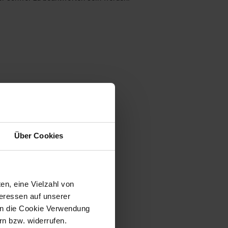
Über Cookies
en, eine Vielzahl von
teressen auf unserer
 in die Cookie Verwendung
n bzw. widerrufen.