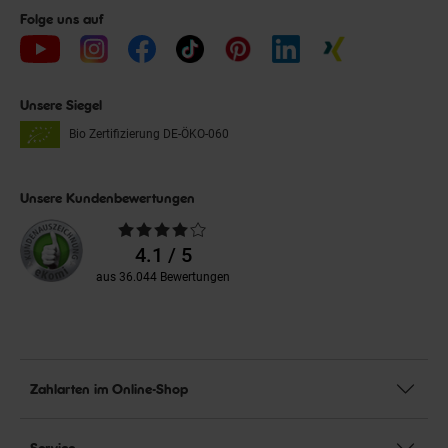
Folge uns auf
Unsere Siegel
Bio Zertifizierung
DE-ÖKO-060
Unsere Kundenbewertungen
Durchschnittliche
Bewertungen
4.1 / 5
aus 36.044 Bewertungen
Zahlarten im Online-Shop
Service