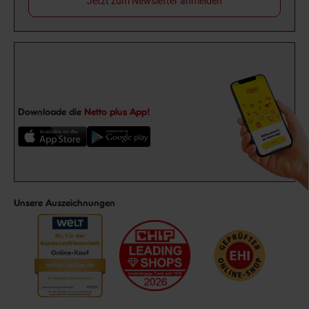
Jetzt zum Newsletter anmelden
Downloade die
Netto plus App!
Unsere Auszeichnungen