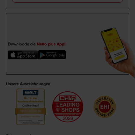
Downloade die
Netto plus App!
Unsere Auszeichnungen