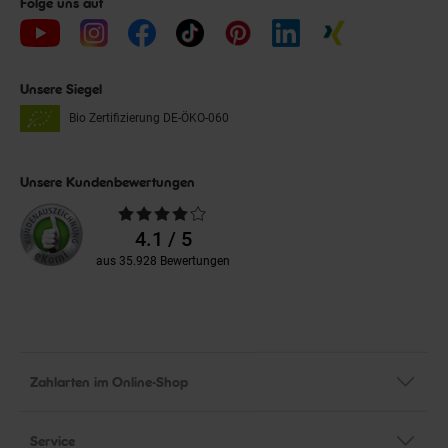
Folge uns auf
Unsere Siegel
Bio Zertifizierung
DE-ÖKO-060
Unsere Kundenbewertungen
Durchschnittliche
Bewertungen
4.1 / 5
aus 35.928 Bewertungen
Zahlarten im Online-Shop
Service