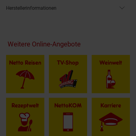
Herstellerinformationen
Fußzeile
Weitere Online-Angebote
Netto Reisen
TV-Shop
Weinwelt
Rezeptwelt
NettoKOM
Karriere