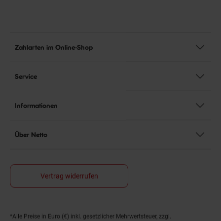
Zahlarten im Online-Shop
Service
Informationen
Über Netto
Vertrag widerrufen
*Alle Preise in Euro (€) inkl. gesetzlicher Mehrwertsteuer, zzgl.
Fußnoten