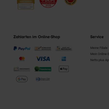
Zahlarten im Online-Shop
Service
Meine Filiale
Mein Online-
Netto plus A