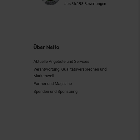
aus 36.198 Bewertungen
Über Netto
Aktuelle Angebote und Services
Verantwortung, Qualitätsversprechen und
Markenwelt
Partner und Magazine
Spenden und Sponsoring