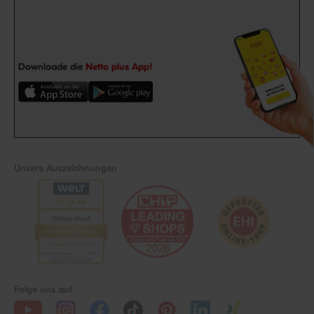
Downloade die
Netto plus App!
Unsere Auszeichnungen
Folge uns auf