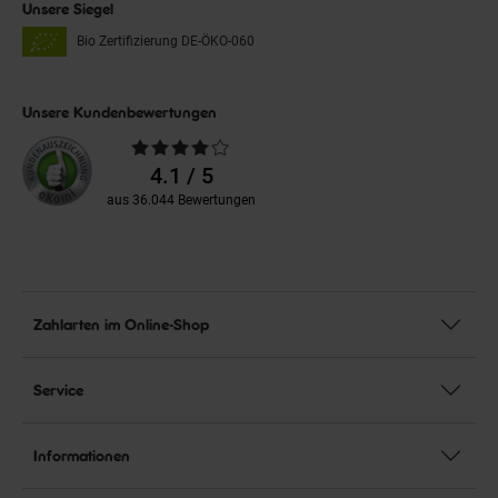
Unsere Siegel
Bio Zertifizierung
DE-ÖKO-060
Unsere Kundenbewertungen
Durchschnittliche
Bewertungen
4.1 / 5
aus 36.044 Bewertungen
Zahlarten im Online-Shop
Service
Informationen