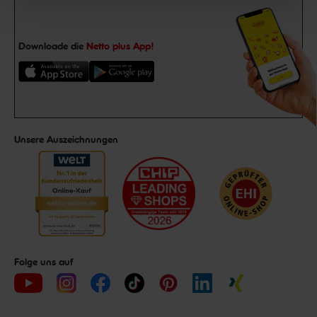
Downloade die
Netto plus App!
Unsere Auszeichnungen
Folge uns auf