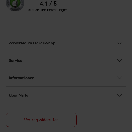
Bewertungen
4.1 / 5
aus 36.168 Bewertungen
Zahlarten im Online-Shop
Service
Informationen
Über Netto
Vertrag widerrufen