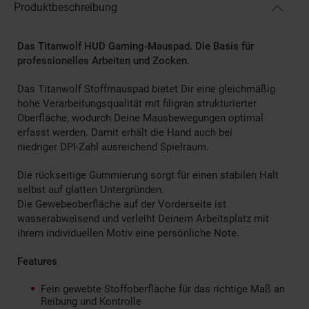
Produktbeschreibung
Das Titanwolf HUD Gaming-Mauspad. Die Basis für
professionelles Arbeiten und Zocken.
Das Titanwolf Stoffmauspad bietet Dir eine gleichmäßig
hohe Verarbeitungsqualität mit filigran strukturierter
Oberfläche, wodurch Deine Mausbewegungen optimal
erfasst werden. Damit erhält die Hand auch bei
niedriger DPI-Zahl ausreichend Spielraum.
Die rückseitige Gummierung sorgt für einen stabilen Halt
selbst auf glatten Untergründen.
Die Gewebeoberfläche auf der Vorderseite ist
wasserabweisend und verleiht Deinem Arbeitsplatz mit
ihrem individuellen Motiv eine persönliche Note.
Features
Fein gewebte Stoffoberfläche für das richtige Maß an
Reibung und Kontrolle