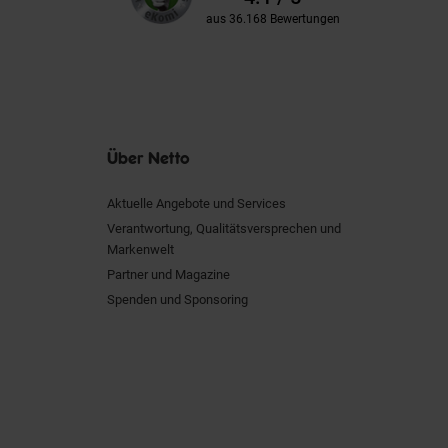
aus 36.168 Bewertungen
Über Netto
Aktuelle Angebote und Services
Verantwortung, Qualitätsversprechen und
Markenwelt
Partner und Magazine
Spenden und Sponsoring