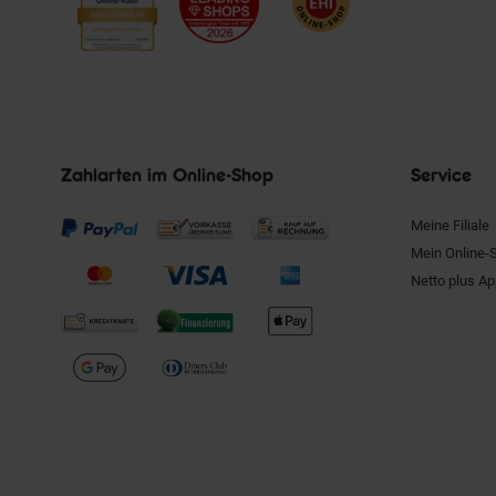
Zahlarten im Online-Shop
Service
Meine Filiale
Mein Online-
Netto plus A