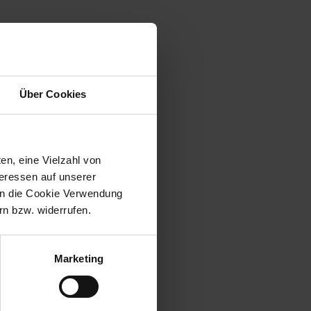
Über Cookies
en, eine Vielzahl von
teressen auf unserer
 in die Cookie Verwendung
n bzw. widerrufen.
Marketing