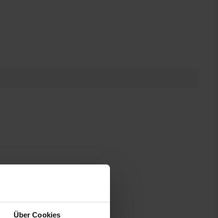
Über Cookies