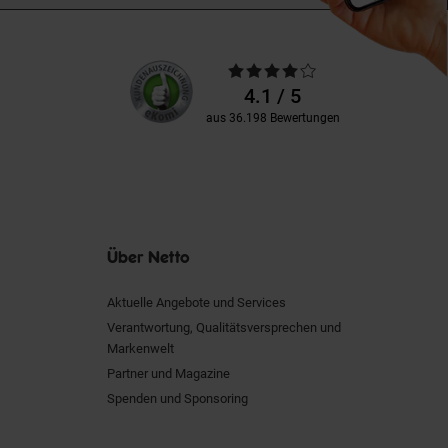
Unsere
Durchschnittliche
Kundenbewertungen
Bewertungen
4.1 / 5
aus 36.198 Bewertungen
Über Netto
Aktuelle Angebote und Services
Verantwortung, Qualitätsversprechen und
Markenwelt
Partner und Magazine
Spenden und Sponsoring