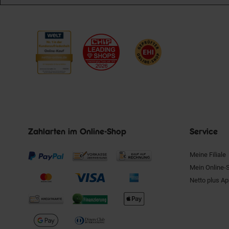
Zahlarten im Online-Shop
Service
Meine Filiale
Mein Online-
Netto plus A