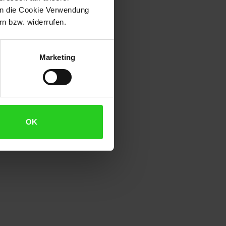
 in die Cookie Verwendung
n bzw. widerrufen.
Marketing
OK