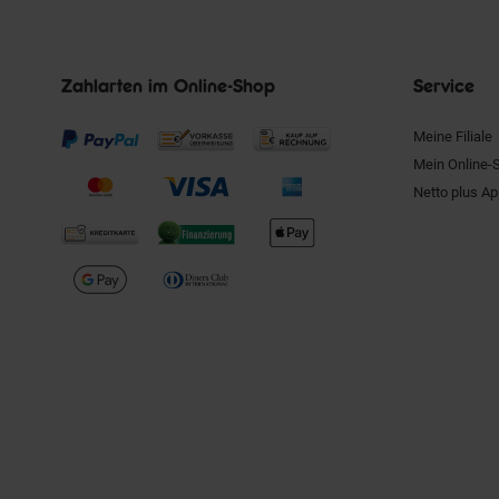
Zahlarten im Online-Shop
Service
Meine Filiale
Mein Online-
Netto plus A