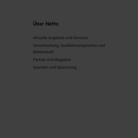
Über Netto
Aktuelle Angebote und Services
Verantwortung, Qualitätsversprechen und
Markenwelt
Partner und Magazine
Spenden und Sponsoring