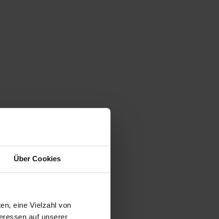
Über Cookies
en, eine Vielzahl von
teressen auf unserer