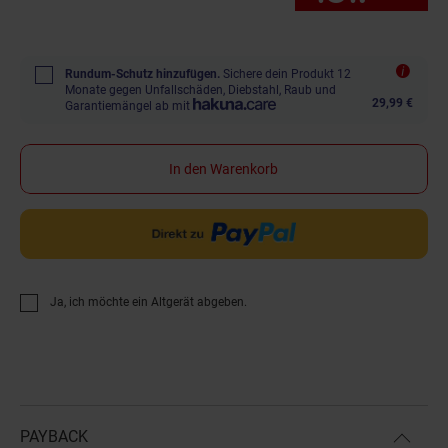
Rundum-Schutz hinzufügen.
Sichere dein Produkt 12
Monate gegen Unfallschäden, Diebstahl, Raub und
29,99 €
Garantiemängel ab mit
In den Warenkorb
Ja, ich möchte ein Altgerät abgeben.
PAYBACK