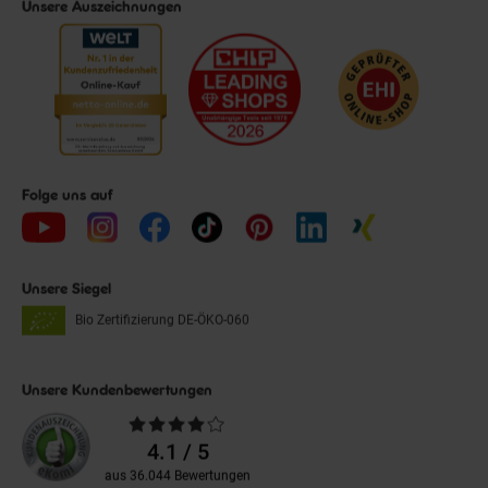
Unsere Auszeichnungen
Folge uns auf
Unsere Siegel
Bio Zertifizierung
DE-ÖKO-060
Unsere Kundenbewertungen
Durchschnittliche
Bewertungen
4.1 / 5
aus 36.044 Bewertungen