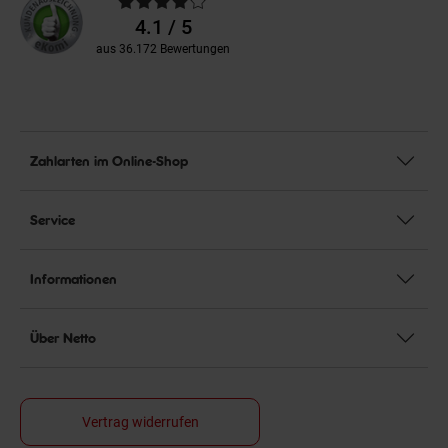
Bewertungen
4.1 / 5
aus 36.172 Bewertungen
Zahlarten im Online-Shop
Service
Informationen
Über Netto
Vertrag widerrufen