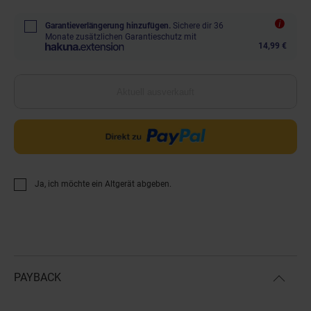
Garantieverlängerung hinzufügen.
Sichere dir 36
Monate zusätzlichen Garantieschutz mit
14,99 €
Aktuell ausverkauft
Ja, ich möchte ein Altgerät abgeben.
PAYBACK