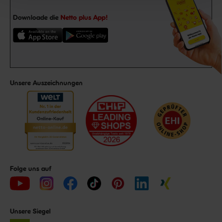
Downloade die
Netto plus App!
Unsere Auszeichnungen
Folge uns auf
Unsere Siegel