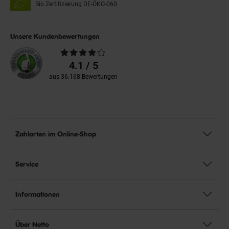
Bio Zertifizierung
DE-ÖKO-060
Unsere Kundenbewertungen
Durchschnittliche
Bewertungen
4.1 / 5
aus 36.168 Bewertungen
Zahlarten im Online-Shop
Service
Informationen
Über Netto