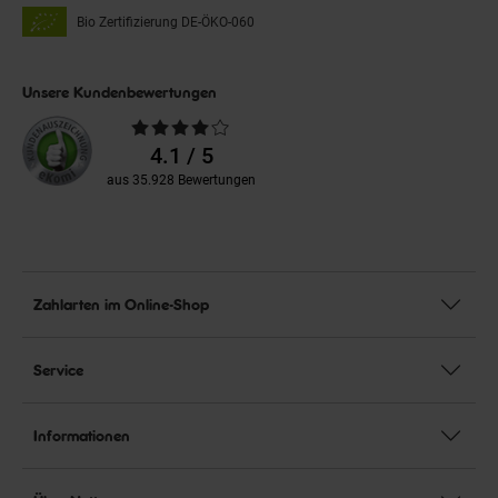
Bio Zertifizierung
DE-ÖKO-060
Unsere Kundenbewertungen
Durchschnittliche
Bewertungen
4.1 / 5
aus 35.928 Bewertungen
Zahlarten im Online-Shop
Service
Informationen