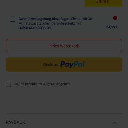
à 9.10 €
Garantieverlängerung hinzufügen.
Sichere dir 36
Monate zusätzlichen Garantieschutz mit
24,99 €
In den Warenkorb
Ja, ich möchte ein Altgerät abgeben.
PAYBACK