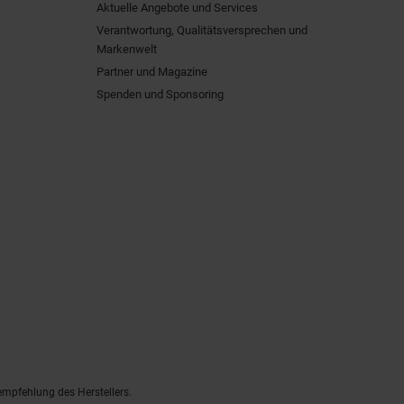
Aktuelle Angebote und Services
Verantwortung, Qualitätsversprechen und
Markenwelt
Partner und Magazine
Spenden und Sponsoring
empfehlung des Herstellers.