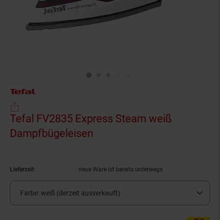
Tefal FV2835 Express Steam weiß
Dampfbügeleisen
(Produkt aktuell ausverkau
Lieferzeit:
neue Ware ist bereits unterwegs
Farbe:
weiß (derzeit ausverkauft)