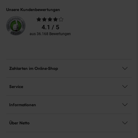
Unsere Kundenbewertungen
Durchschnittliche
Bewertungen
4.1 / 5
aus 36.168 Bewertungen
Zahlarten im Online-Shop
Service
Informationen
Über Netto