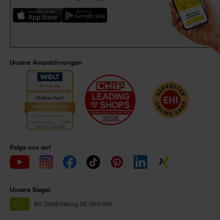
Unsere Auszeichnungen
Folge uns auf
Unsere Siegel
Bio Zertifizierung
DE-ÖKO-060