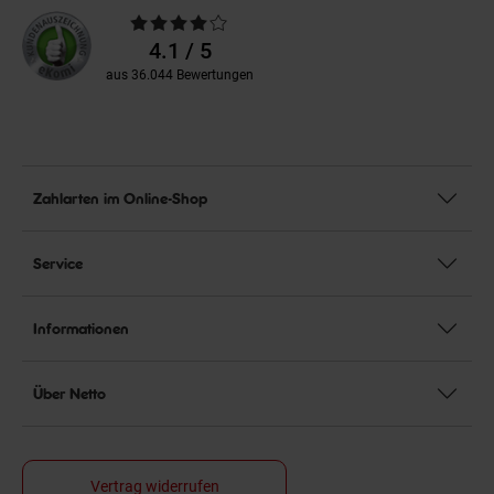
Durchschnittliche
Bewertungen
4.1 / 5
aus 36.044 Bewertungen
Zahlarten im Online-Shop
Service
Informationen
Über Netto
Vertrag widerrufen