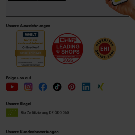
Unsere Auszeichnungen
Folge uns auf
Unsere Siegel
Bio Zertifizierung
DE-ÖKO-060
Unsere Kundenbewertungen